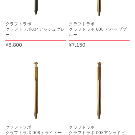
クラフトラボ
クラフトラボ
クラフトラボ004アッシュグレ
クラフトラボ 008 ビバップブ
ー
ルー
¥8,800
¥7,150
クラフトラボ
クラフトラボ
クラフトラボ 008トライトー
クラフトラボ 008アシッドピ