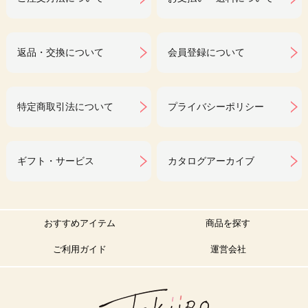
返品・交換について
会員登録について
特定商取引法について
プライバシーポリシー
ギフト・サービス
カタログアーカイブ
おすすめアイテム
商品を探す
ご利用ガイド
運営会社