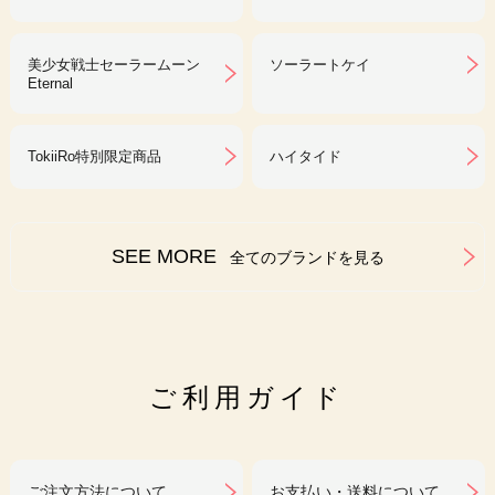
美少女戦士セーラームーン
ソーラートケイ
Eternal
TokiiRo特別限定商品
ハイタイド
SEE MORE
全てのブランドを見る
ご利用ガイド
ご注文方法について
お支払い・送料について