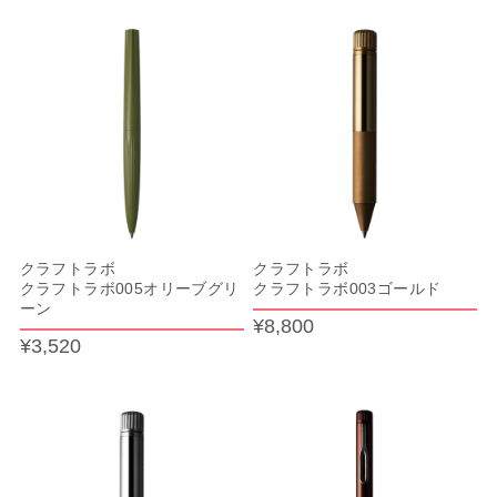
クラフトラボ
クラフトラボ
クラフトラボ005オリーブグリ
クラフトラボ003ゴールド
ーン
¥8,800
¥3,520