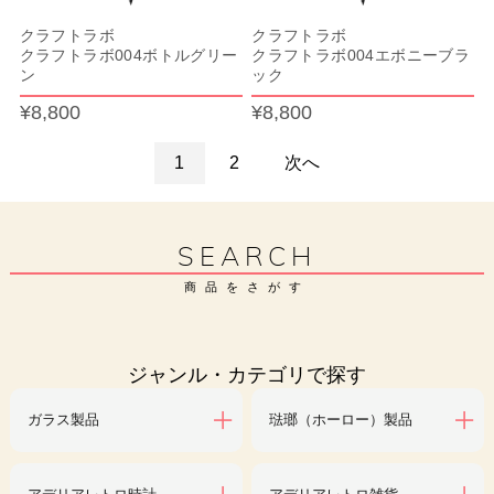
クラフトラボ
クラフトラボ
クラフトラボ004ボトルグリー
クラフトラボ004エボニーブラ
ン
ック
¥8,800
¥8,800
1
2
次へ
SEARCH
商品をさがす
ジャンル・カテゴリで探す
ガラス製品
琺瑯（ホーロー）製品