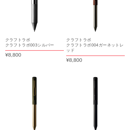
クラフトラボ
クラフトラボ
クラフトラボ003シルバー
クラフトラボ004ガーネットレ
ッド
¥8,800
¥8,800