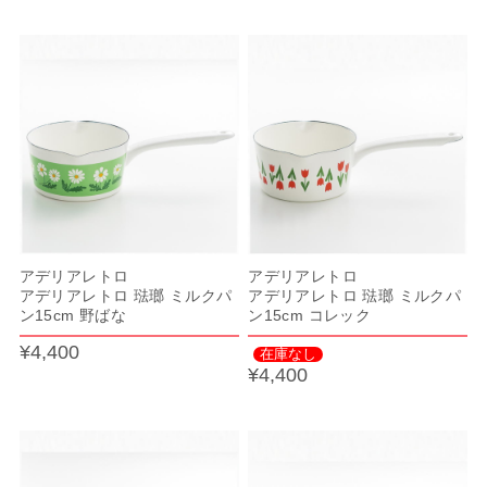
アデリアレトロ
アデリアレトロ
アデリアレトロ 琺瑯 ミルクパ
アデリアレトロ 琺瑯 ミルクパ
ン15cm 野ばな
ン15cm コレック
¥4,400
在庫なし
¥4,400