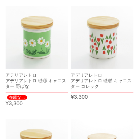
アデリアレトロ
アデリアレトロ
アデリアレトロ 琺瑯 キャニス
アデリアレトロ 琺瑯 キャニス
ター 野ばな
ター コレック
¥3,300
在庫なし
¥3,300