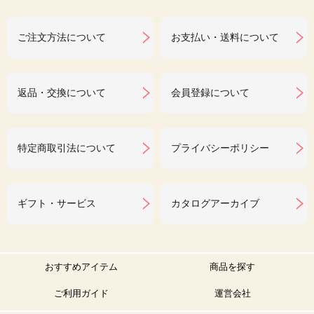
ご注文方法について
お支払い・送料について
返品・交換について
会員登録について
特定商取引法について
プライバシーポリシー
ギフト・サービス
カタログアーカイブ
おすすめアイテム
商品を探す
ご利用ガイド
運営会社