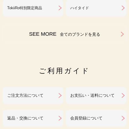
TokiiRo特別限定商品
ハイタイド
SEE MORE
全てのブランドを見る
ご利用ガイド
ご注文方法について
お支払い・送料について
返品・交換について
会員登録について