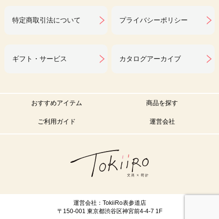
特定商取引法について
プライバシーポリシー
ギフト・サービス
カタログアーカイブ
おすすめアイテム
商品を探す
ご利用ガイド
運営会社
運営会社：TokiiRo表参道店
〒150-001 東京都渋谷区神宮前4-4-7 1F