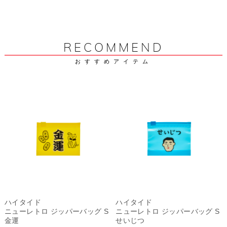
RECOMMEND
おすすめアイテム
ハイタイド
ハイタイド
ニューレトロ ジッパーバッグ S
ニューレトロ ジッパーバッグ S
金運
せいじつ