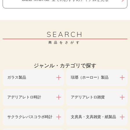
SEARCH
商品をさがす
ジャンル・カテゴリで探す
ガラス製品
琺瑯（ホーロー）製品
アデリアレトロ時計
アデリアレトロ雑貨
サクラクレパスコラボ時計
文房具・文具雑貨・紙製品