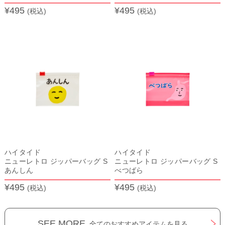
¥495
¥495
(税込)
(税込)
ハイタイド
ハイタイド
ニューレトロ ジッパーバッグ S
ニューレトロ ジッパーバッグ S
あんしん
べつばら
¥495
¥495
(税込)
(税込)
SEE MORE
全てのおすすめアイテムを見る