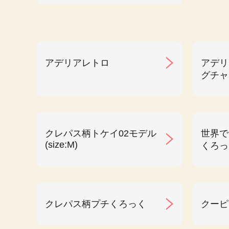
アデリアレトロ
アデリ
グチャ
クレパス柄トケイ02モデル
世界で
(size:M)
くろっ
クレパス柄プチくろっく
クーピ