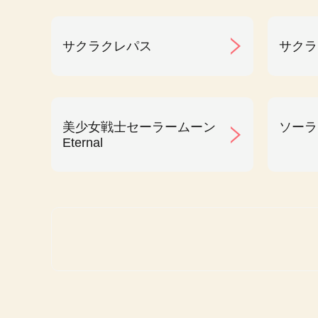
サクラクレパス
サクラ
美少女戦士セーラームーン
ソーラ
Eternal