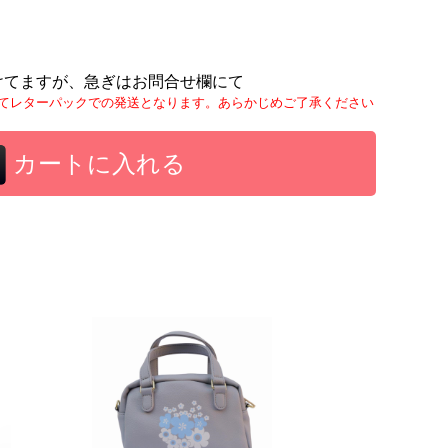
けてますが、急ぎはお問合せ欄にて
てレターパックでの発送となります。あらかじめご了承ください
カートに入れる