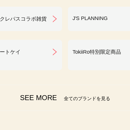
J'S PLANNING
クレパスコラボ雑貨
ートケイ
TokiiRo特別限定商品
SEE MORE
全てのブランドを見る