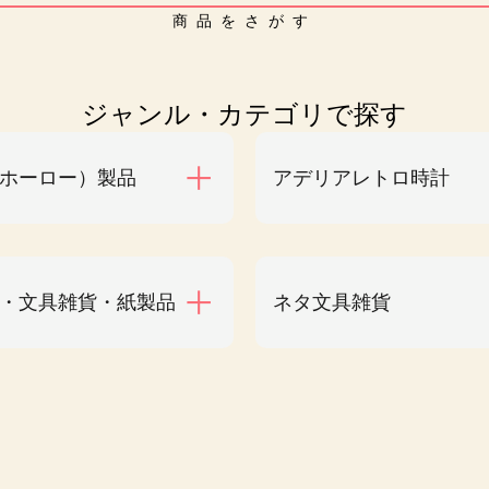
商品をさがす
ジャンル・カテゴリで探す
ホーロー）製品
アデリアレトロ時計
・文具雑貨・紙製品
ネタ文具雑貨