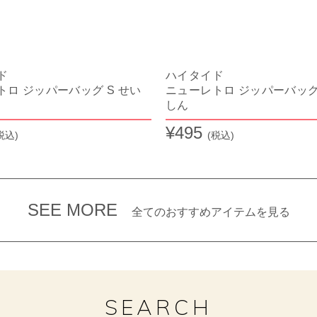
イド
ハイタイド
トロ ジッパーバッグ S せい
ニューレトロ ジッパーバッグ 
しん
¥495
税込)
(税込)
SEE MORE
全てのおすすめアイテムを見る
SEARCH