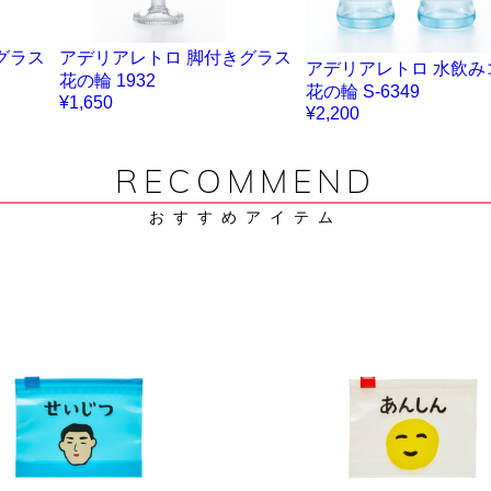
グラス
アデリアレトロ 脚付きグラス
アデリアレトロ 水飲み
花の輪 1932
花の輪 S-6349
¥1,650
¥2,200
RECOMMEND
おすすめアイテム