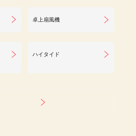
卓上扇風機
ハイタイド