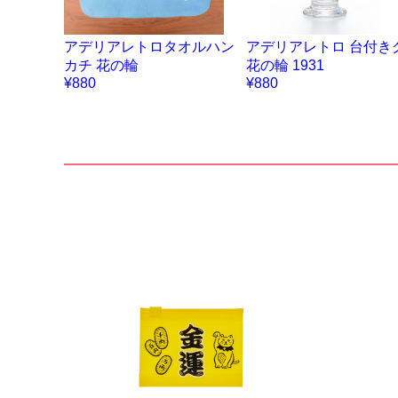
アデリアレトロタオルハン
アデリアレトロ 台付き
カチ 花の輪
花の輪 1931
¥880
¥880