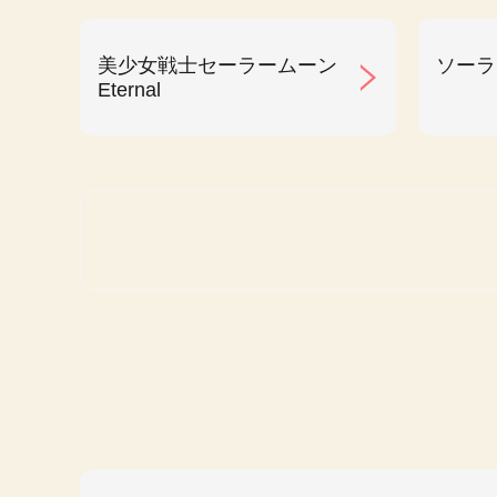
美少女戦士セーラームーン
ソーラ
Eternal