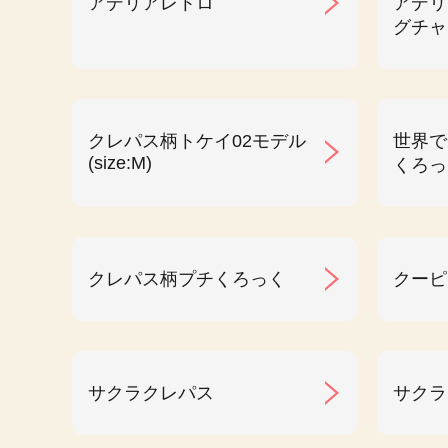
アデリアレトロ
アデリ
グチャ
クレパス柄トケイ02モデル
世界で
(size:M)
くろっ
クレパス柄プチくろっく
クーピ
サクラクレパス
サクラ