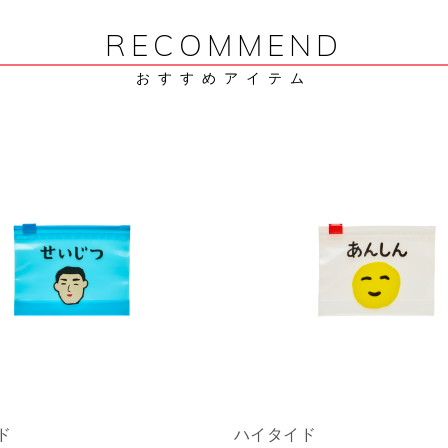
RECOMMEND
おすすめアイテム
イド
ハイタイド