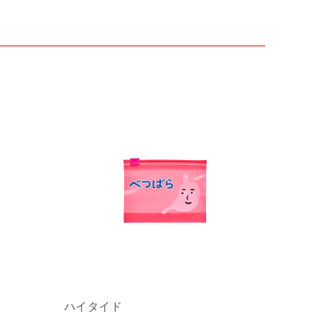
ハイタイド