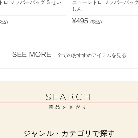
トロ ジッパーバッグ S せい
ニューレトロ ジッパーバッグ 
しん
¥495
税込)
(税込)
SEE MORE
全てのおすすめアイテムを見る
SEARCH
商品をさがす
ジャンル・カテゴリで探す