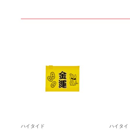
ハイタイド
ハイタ