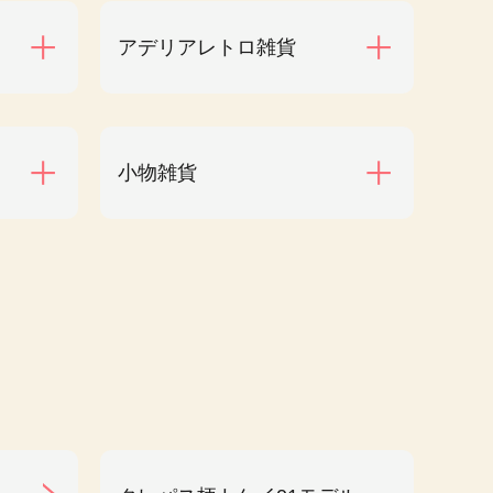
アデリアレトロ雑貨
小物雑貨