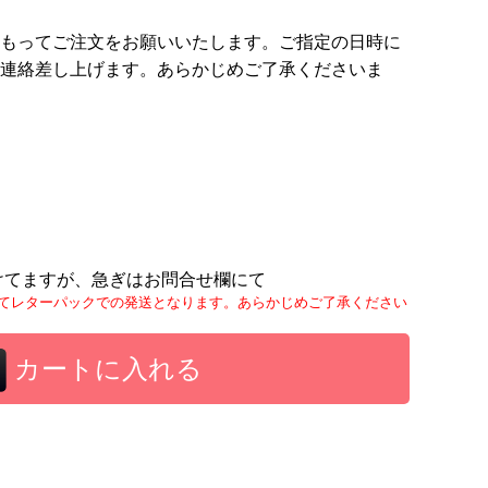
もってご注文をお願いいたします。ご指定の日時に
連絡差し上げます。あらかじめご了承くださいま
けてますが、急ぎはお問合せ欄にて
てレターパックでの発送となります。あらかじめご了承ください
カートに入れる