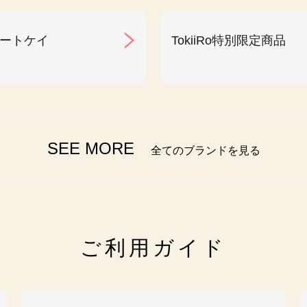
ートケイ
TokiiRo特別限定商品
SEE MORE
全てのブランドを見る
ご利用ガイド