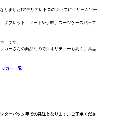
なりました!アデリアレトロのグラスにクリームソー
、タブレット、ノートや手帳、スーツケース貼って
カーです。
ッカーさんの商品なのでクオリティーも高く、高品
テッカー一覧
レターパック等での発送となります。ご了承くださ