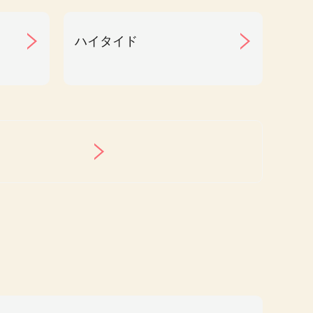
ハイタイド