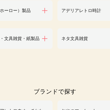
ホーロー）製品
アデリアレトロ時計
・文具雑貨・紙製品
ネタ文具雑貨
ブランドで探す