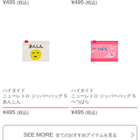
¥495
¥495
(税込)
(税込)
ハイタイド
ハイタイド
ニューレトロ ジッパーバッグ S
ニューレトロ ジッパーバッグ S
あんしん
べつばら
¥495
¥495
(税込)
(税込)
SEE MORE
全てのおすすめアイテムを見る