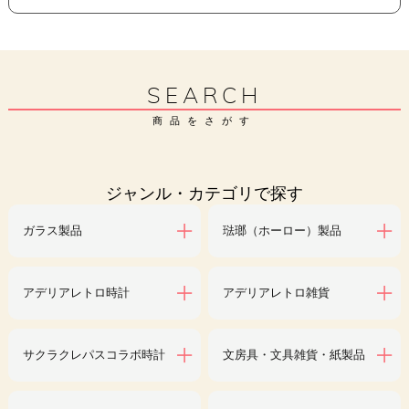
SEARCH
商品をさがす
ジャンル・カテゴリで探す
ガラス製品
琺瑯（ホーロー）製品
アデリアレトロ時計
アデリアレトロ雑貨
サクラクレパスコラボ時計
文房具・文具雑貨・紙製品