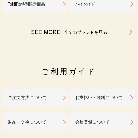
TokiiRo特別限定商品
ハイタイド
SEE MORE
全てのブランドを見る
ご利用ガイド
ご注文方法について
お支払い・送料について
返品・交換について
会員登録について