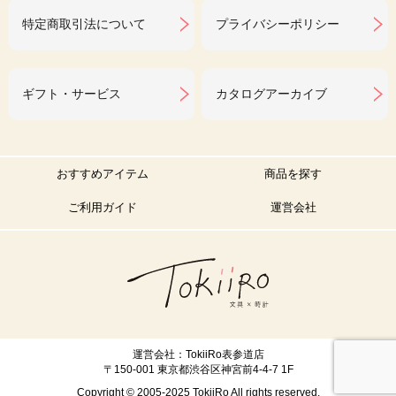
特定商取引法について
プライバシーポリシー
ギフト・サービス
カタログアーカイブ
おすすめアイテム
商品を探す
ご利用ガイド
運営会社
運営会社：TokiiRo表参道店
〒150-001 東京都渋谷区神宮前4-4-7 1F
Copyright © 2005-2025 TokiiRo All rights reserved.