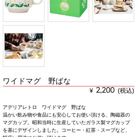
ワイドマグ 野ばな
¥
2,200
(税込)
アデリアレトロ ワイドマグ 野ばな
温かい飲み物や食品にも安心してお使い頂ける、陶磁器の
マグカップ。昭和当時に生産していたガラス製マグカップ
を基にデザインしました。コーヒー・紅茶・スープなど、