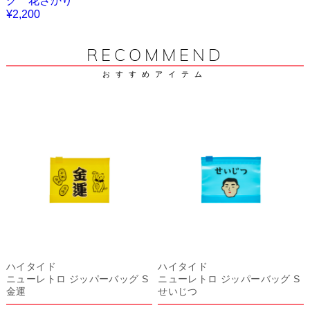
グ 花ざかり
¥2,200
RECOMMEND
おすすめアイテム
ハイタイド
ハイタイド
ニューレトロ ジッパーバッグ S
ニューレトロ ジッパーバッグ S
金運
せいじつ