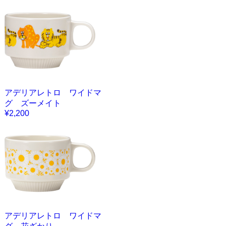
アデリアレトロ ワイドマ
グ ズーメイト
¥2,200
アデリアレトロ ワイドマ