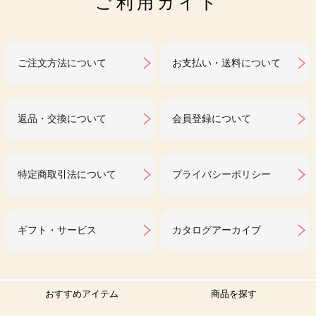
ご利用ガイド
ご注文方法について
お支払い・送料について
返品・交換について
会員登録について
特定商取引法について
プライバシーポリシー
ギフト・サービス
カタログアーカイブ
おすすめアイテム
商品を探す