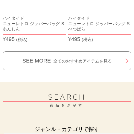
ハイタイド
ハイタイド
ニューレトロ ジッパーバッグ S
ニューレトロ ジッパーバッグ S
あんしん
べつばら
¥495
¥495
(税込)
(税込)
SEE MORE
全てのおすすめアイテムを見る
SEARCH
商品をさがす
ジャンル・カテゴリで探す