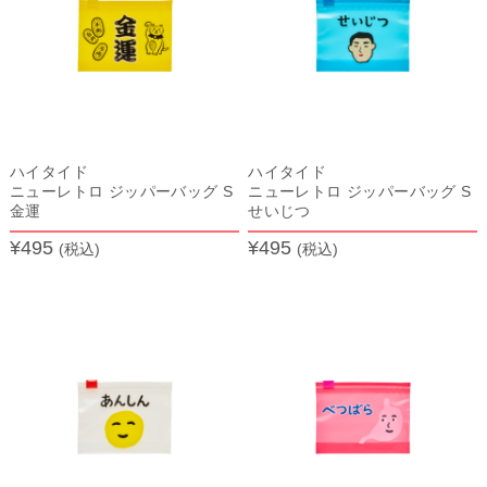
ハイタイド
ハイタイド
ニューレトロ ジッパーバッグ S
ニューレトロ ジッパーバッグ S
金運
せいじつ
¥495
¥495
(税込)
(税込)