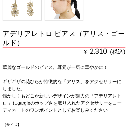
アデリアレトロ ピアス（アリス・ゴー
ルド）
¥
2,310
(税込)
華麗なゴールドのピアス。耳元が一気に華やかに！
ギザギザの花びらが特徴的な「アリス」をアクセサリーに
しました。
懐かしくもどこか新しいデザインが魅力の『アデリアレト
ロ 』にgargleのポップさを取り入れたアクセサリーをコー
ディネートのワンポイントとしてお楽しみください！
【サイズ】