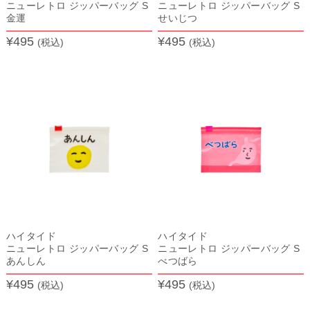
ニューレトロ ジッパーバッグ S
ニューレトロ ジッパーバッグ S
金運
せいじつ
¥495
¥495
(税込)
(税込)
ハイタイド
ハイタイド
ニューレトロ ジッパーバッグ S
ニューレトロ ジッパーバッグ S
あんしん
べつばら
¥495
¥495
(税込)
(税込)