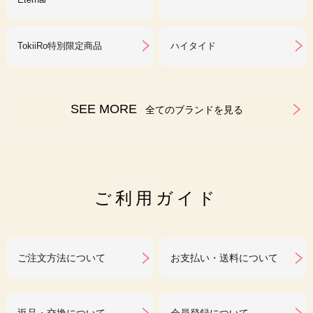
TokiiRo特別限定商品
ハイタイド
SEE MORE
全てのブランドを見る
ご利用ガイド
ご注文方法について
お支払い・送料について