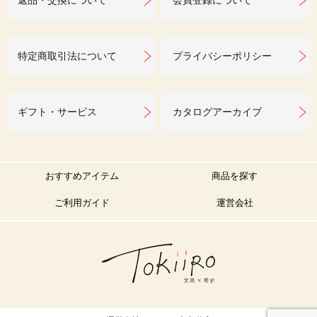
返品・交換について
会員登録について
特定商取引法について
プライバシーポリシー
ギフト・サービス
カタログアーカイブ
おすすめアイテム
商品を探す
ご利用ガイド
運営会社