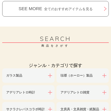
SEE MORE
全てのおすすめアイテムを見る
SEARCH
商品をさがす
ジャンル・カテゴリで探す
ガラス製品
琺瑯（ホーロー）製品
アデリアレトロ時計
アデリアレトロ雑貨
サクラクレパスコラボ時計
文房具・文具雑貨・紙製品