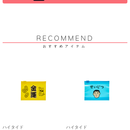
RECOMMEND
おすすめアイテム
ハイタイド
ハイタイド