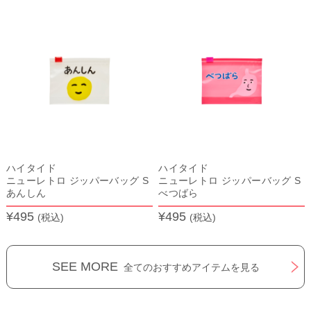
ハイタイド
ハイタイド
ニューレトロ ジッパーバッグ S
ニューレトロ ジッパーバッグ S
あんしん
べつばら
¥495
¥495
(税込)
(税込)
SEE MORE
全てのおすすめアイテムを見る