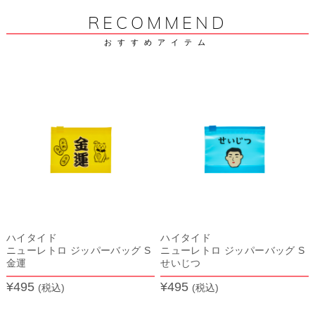
RECOMMEND
おすすめアイテム
ハイタイド
ハイタイド
ニューレトロ ジッパーバッグ S
ニューレトロ ジッパーバッグ S
金運
せいじつ
¥495
¥495
(税込)
(税込)