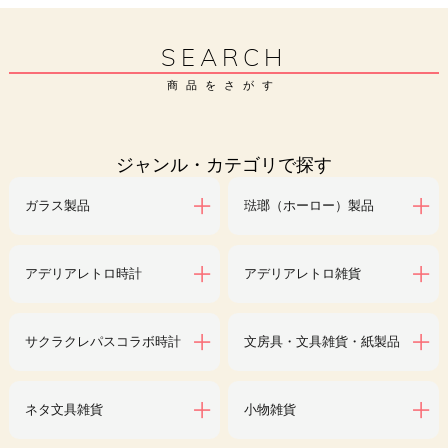
SEARCH
商品をさがす
ジャンル・カテゴリで探す
ガラス製品
琺瑯（ホーロー）製品
アデリアレトロ時計
アデリアレトロ雑貨
サクラクレパスコラボ時計
文房具・文具雑貨・紙製品
ネタ文具雑貨
小物雑貨