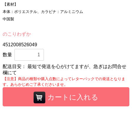
【素材】
本体：ポリエステル、カラビナ：アルミニウム
中国製
のこりわずか
4512008526049
数量
配送目安：
最短で発送を心がけてますが、急ぎはお問合せ
欄にて
【注意】商品の種類や購入点数によってレターパックでの発送となりま
す。あらかじめご了承くださいませ。
カートに入れる