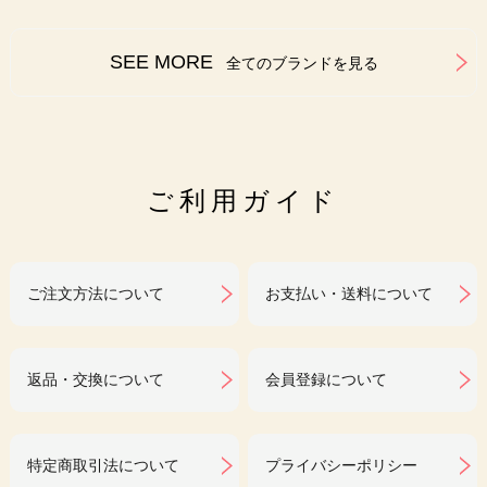
SEE MORE
全てのブランドを見る
ご利用ガイド
ご注文方法について
お支払い・送料について
返品・交換について
会員登録について
特定商取引法について
プライバシーポリシー