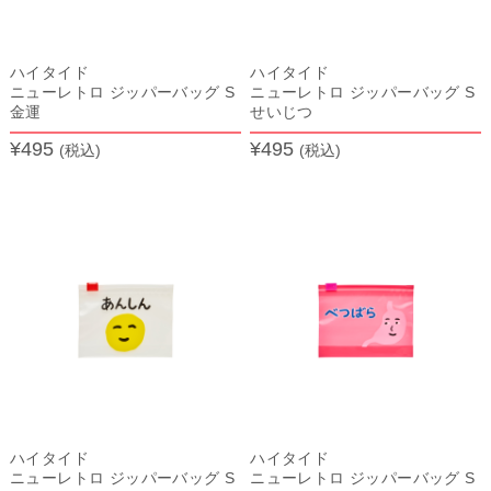
ハイタイド
ハイタイド
ニューレトロ ジッパーバッグ S
ニューレトロ ジッパーバッグ S
金運
せいじつ
¥495
¥495
(税込)
(税込)
ハイタイド
ハイタイド
ニューレトロ ジッパーバッグ S
ニューレトロ ジッパーバッグ S