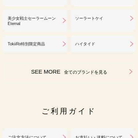
美少女戦士セーラームーン
ソーラートケイ
Eternal
TokiiRo特別限定商品
ハイタイド
SEE MORE
全てのブランドを見る
ご利用ガイド
ご注文方法について
お支払い・送料について