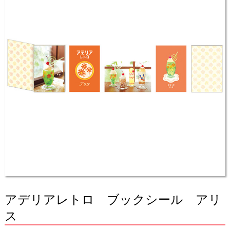
アデリアレトロ ブックシール アリ
ス