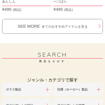
あんしん
べつばら
¥495
¥495
(税込)
(税込)
SEE MORE
全てのおすすめアイテムを見る
SEARCH
商品をさがす
ジャンル・カテゴリで探す
ガラス製品
琺瑯（ホーロー）製品