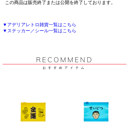
この商品は販売終了または公開を終了しております。
▼アデリアレトロ雑貨一覧はこちら
▼ステッカー／シール一覧はこちら
RECOMMEND
おすすめアイテム