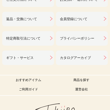
返品・交換について
会員登録について
特定商取引法について
プライバシーポリシー
ギフト・サービス
カタログアーカイブ
おすすめアイテム
商品を探す
ご利用ガイド
運営会社