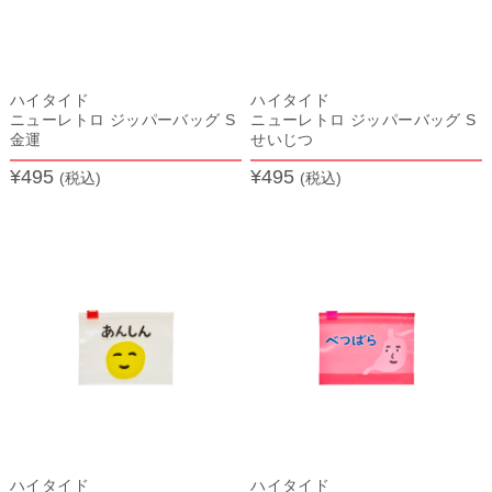
ハイタイド
ハイタイド
ニューレトロ ジッパーバッグ S
ニューレトロ ジッパーバッグ S
金運
せいじつ
¥495
¥495
(税込)
(税込)
ハイタイド
ハイタイド