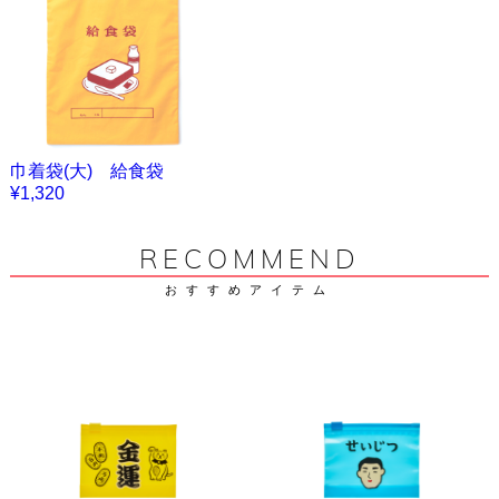
巾着袋(大) 給食袋
¥1,320
RECOMMEND
おすすめアイテム