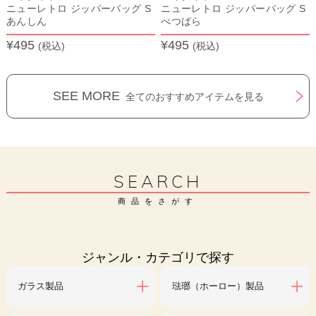
ニューレトロ ジッパーバッグ S
ニューレトロ ジッパーバッグ S
あんしん
べつばら
¥495
¥495
(税込)
(税込)
SEE MORE
全てのおすすめアイテムを見る
SEARCH
商品をさがす
ジャンル・カテゴリで探す
ガラス製品
琺瑯（ホーロー）製品