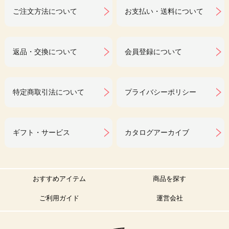
ご注文方法について
お支払い・送料について
返品・交換について
会員登録について
特定商取引法について
プライバシーポリシー
ギフト・サービス
カタログアーカイブ
おすすめアイテム
商品を探す
ご利用ガイド
運営会社