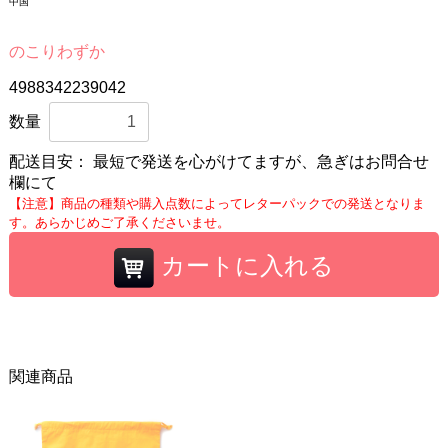
中国
のこりわずか
4988342239042
数量
配送目安：
最短で発送を心がけてますが、急ぎはお問合せ
欄にて
【注意】商品の種類や購入点数によってレターパックでの発送となりま
す。あらかじめご了承くださいませ。
カートに入れる
関連商品