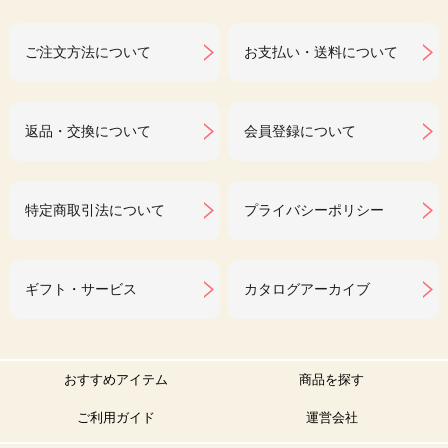
ご注文方法について
お支払い・送料について
返品・交換について
会員登録について
特定商取引法について
プライバシーポリシー
ギフト・サービス
カタログアーカイブ
おすすめアイテム
商品を探す
ご利用ガイド
運営会社