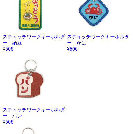
スティッチワークキーホルダ
スティッチワークキーホルダ
ー 納豆
ー かに
¥506
¥506
スティッチワークキーホルダ
ー パン
¥506