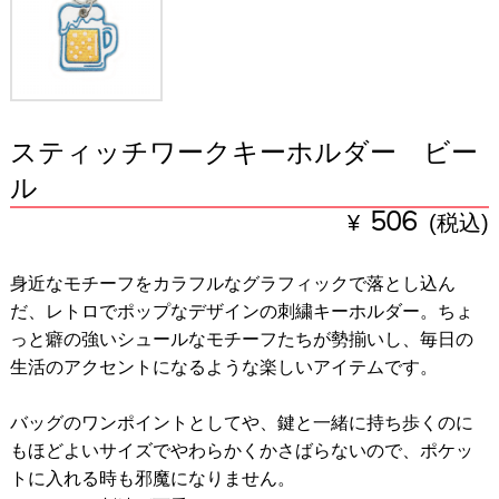
スティッチワークキーホルダー ビー
ル
¥
506
(税込)
身近なモチーフをカラフルなグラフィックで落とし込ん
だ、レトロでポップなデザインの刺繍キーホルダー。ちょ
っと癖の強いシュールなモチーフたちが勢揃いし、毎日の
生活のアクセントになるような楽しいアイテムです。
バッグのワンポイントとしてや、鍵と一緒に持ち歩くのに
もほどよいサイズでやわらかくかさばらないので、ポケッ
トに入れる時も邪魔になりません。