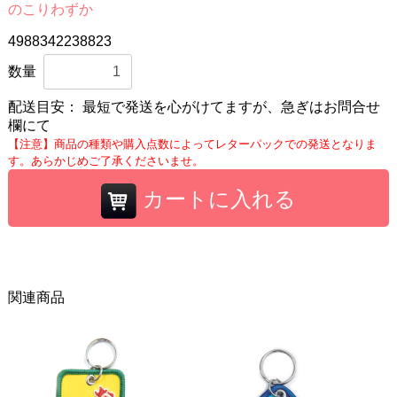
のこりわずか
4988342238823
数量
配送目安：
最短で発送を心がけてますが、急ぎはお問合せ
欄にて
【注意】商品の種類や購入点数によってレターパックでの発送となりま
す。あらかじめご了承くださいませ。
カートに入れる
関連商品