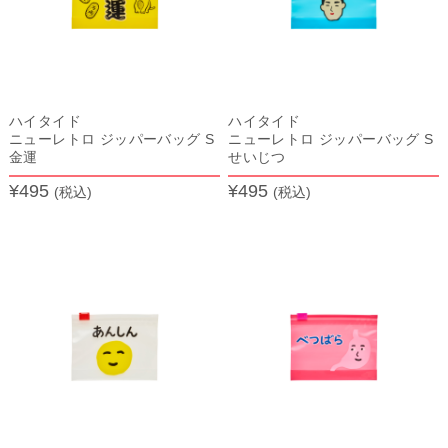
ハイタイド
ハイタイド
ニューレトロ ジッパーバッグ S
ニューレトロ ジッパーバッグ S
金運
せいじつ
¥495
¥495
(税込)
(税込)