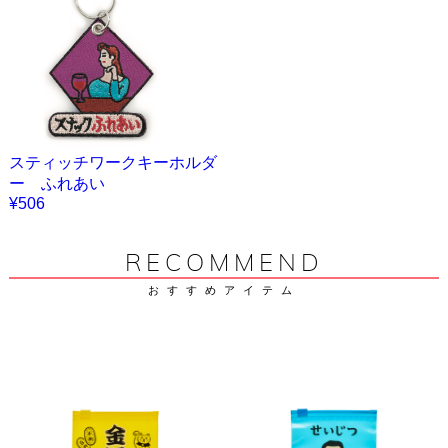
スティッチワークキーホルダ
ー ふれあい
¥506
RECOMMEND
おすすめアイテム