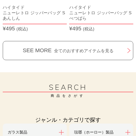
ハイタイド
ハイタイド
ニューレトロ ジッパーバッグ S
ニューレトロ ジッパーバッグ S
あんしん
べつばら
¥495
¥495
(税込)
(税込)
SEE MORE
全てのおすすめアイテムを見る
SEARCH
商品をさがす
ジャンル・カテゴリで探す
ガラス製品
琺瑯（ホーロー）製品