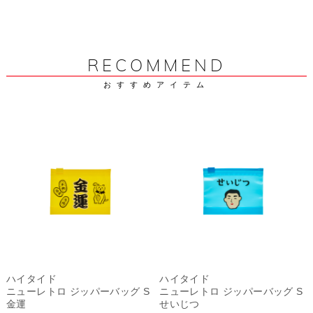
RECOMMEND
おすすめアイテム
ハイタイド
ハイタイド
ニューレトロ ジッパーバッグ S
ニューレトロ ジッパーバッグ S
金運
せいじつ