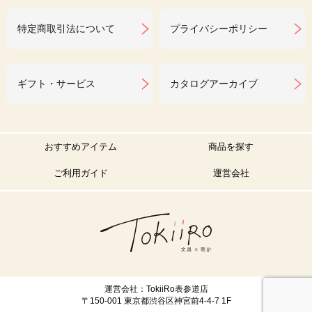
特定商取引法について
プライバシーポリシー
ギフト・サービス
カタログアーカイブ
おすすめアイテム
商品を探す
ご利用ガイド
運営会社
運営会社：TokiiRo表参道店
〒150-001 東京都渋谷区神宮前4-4-7 1F