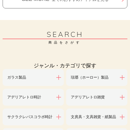
SEARCH
商品をさがす
ジャンル・カテゴリで探す
ガラス製品
琺瑯（ホーロー）製品
アデリアレトロ時計
アデリアレトロ雑貨
サクラクレパスコラボ時計
文房具・文具雑貨・紙製品