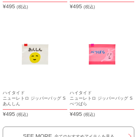
¥495
¥495
(税込)
(税込)
ハイタイド
ハイタイド
ニューレトロ ジッパーバッグ S
ニューレトロ ジッパーバッグ S
あんしん
べつばら
¥495
¥495
(税込)
(税込)
SEE MORE
全てのおすすめアイテムを見る