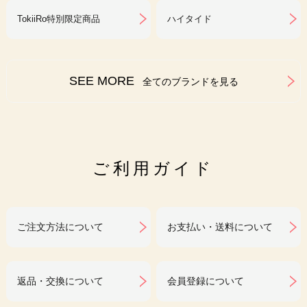
TokiiRo特別限定商品
ハイタイド
SEE MORE
全てのブランドを見る
ご利用ガイド
ご注文方法について
お支払い・送料について
返品・交換について
会員登録について