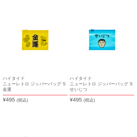
ハイタイド
ハイタイド
ニューレトロ ジッパーバッグ S
ニューレトロ ジッパーバッグ S
金運
せいじつ
¥495
¥495
(税込)
(税込)