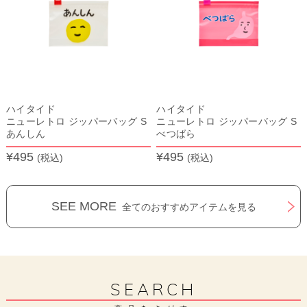
ハイタイド
ハイタイド
ニューレトロ ジッパーバッグ S
ニューレトロ ジッパーバッグ S
あんしん
べつばら
¥495
¥495
(税込)
(税込)
SEE MORE
全てのおすすめアイテムを見る
SEARCH