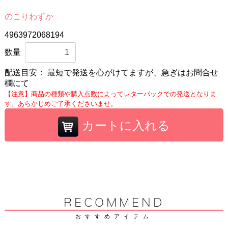
のこりわずか
4963972068194
数量
配送目安：
最短で発送を心がけてますが、急ぎはお問合せ
欄にて
【注意】商品の種類や購入点数によってレターパックでの発送となりま
す。あらかじめご了承くださいませ。
カートに入れる
RECOMMEND
おすすめアイテム