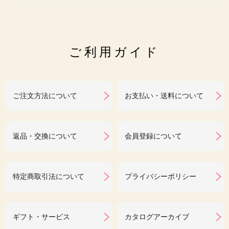
ご利用ガイド
ご注文方法について
お支払い・送料について
返品・交換について
会員登録について
特定商取引法について
プライバシーポリシー
ギフト・サービス
カタログアーカイブ