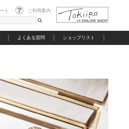
ート
ご利用案内
よくある質問
ショップリスト