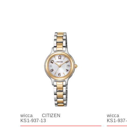
wicca CITIZEN
wicca 
KS1-937-13
KS1-937