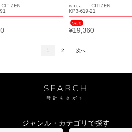
CITIZEN
wicca CITIZEN
-91
KP3-619-21
sale
80
¥19,360
1
2
次へ
SEARCH
時計をさがす
ジャンル・カテゴリで探す