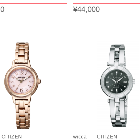
00
¥44,000
CITIZEN
wicca CITIZEN