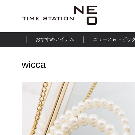
おすすめアイテム
ニュース＆トピッ
wicca