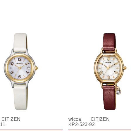
CITIZEN
wicca CITIZEN
-11
KP2-523-92