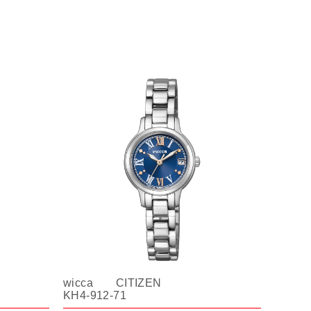
wicca CITIZEN
KH4-912-71