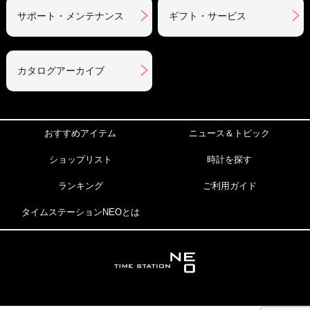
サポート・メンテナンス
ギフト・サービス
カタログアーカイブ
おすすめアイテム
ニュース＆トピック
ショップリスト
時計を探す
ランキング
ご利用ガイド
タイムステーションNEOとは