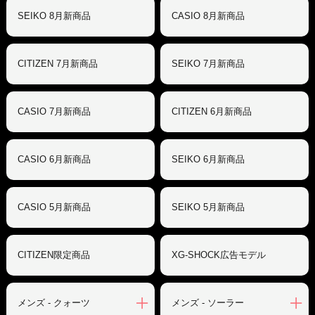
SEIKO 8月新商品
CASIO 8月新商品
CITIZEN 7月新商品
SEIKO 7月新商品
CASIO 7月新商品
CITIZEN 6月新商品
CASIO 6月新商品
SEIKO 6月新商品
CASIO 5月新商品
SEIKO 5月新商品
CITIZEN限定商品
XG-SHOCK広告モデル
メンズ - クォーツ
メンズ - ソーラー