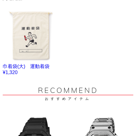
巾着袋(大) 運動着袋
¥1,320
RECOMMEND
おすすめアイテム