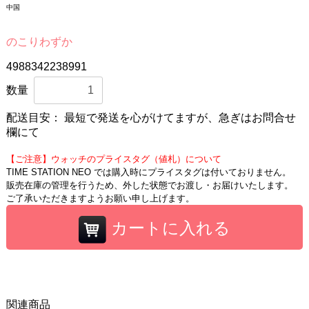
中国
のこりわずか
4988342238991
数量
配送目安：
最短で発送を心がけてますが、急ぎはお問合せ
欄にて
【ご注意】ウォッチのプライスタグ（値札）について
TIME STATION NEO では購入時にプライスタグは付いておりません。
販売在庫の管理を行うため、外した状態でお渡し・お届けいたします。
ご了承いただきますようお願い申し上げます。
カートに入れる
関連商品