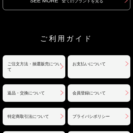
SEE MORE
全てのブランドを見る
ご利用ガイド
ご注文方法・抽選販売につい
お支払いについて
て
返品・交換について
会員登録について
特定商取引法について
プライバシポリシー