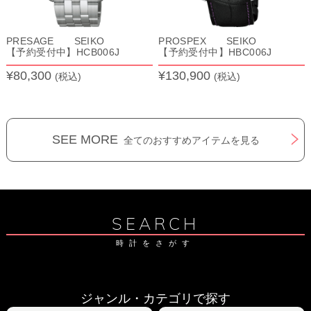
PRESAGE SEIKO
PROSPEX SEIKO
【予約受付中】HCB006J
【予約受付中】HBC006J
¥80,300
¥130,900
(税込)
(税込)
SEE MORE
全てのおすすめアイテムを見る
SEARCH
時計をさがす
ジャンル・カテゴリで探す