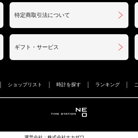
特定商取引法について
ギフト・サービス
ショップリスト
時計を探す
ランキング
運営会社：株式会社ナカザワ