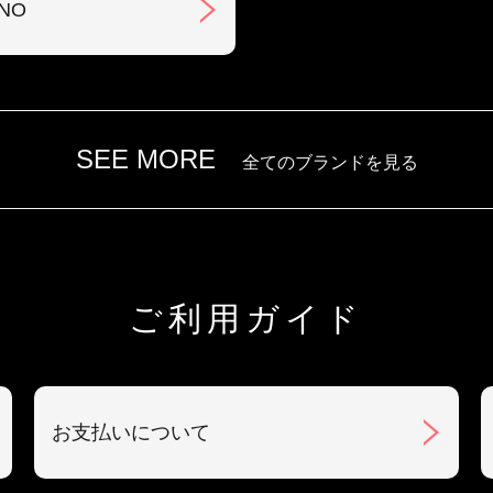
NO
SEE MORE
全てのブランドを見る
ご利用ガイド
お支払いについて