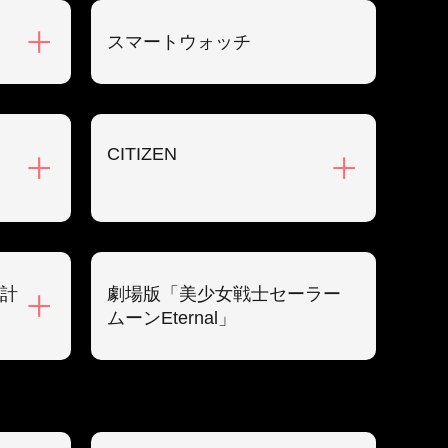
スマートウォッチ
CITIZEN
計
劇場版「美少女戦士セーラー
ムーンEternal」