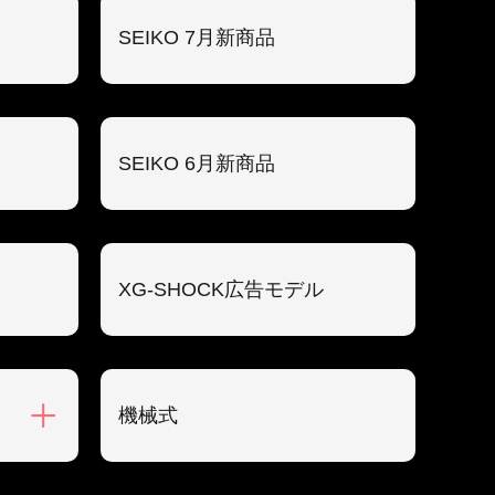
SEIKO 7月新商品
SEIKO 6月新商品
XG-SHOCK広告モデル
機械式