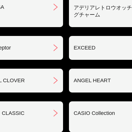
SA
アデリアレトロウオッチ
グチャーム
eptor
EXCEED
L CLOVER
ANGEL HEART
 CLASSIC
CASIO Collection