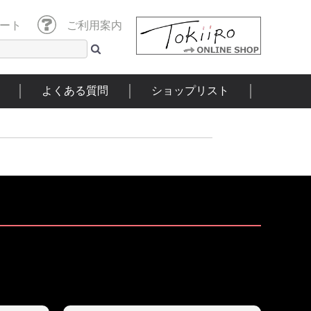
ート
ご利用案内
よくある質問
ショップリスト