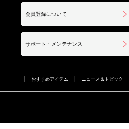
会員登録について
サポート・メンテナンス
おすすめアイテム
ニュース＆トピック