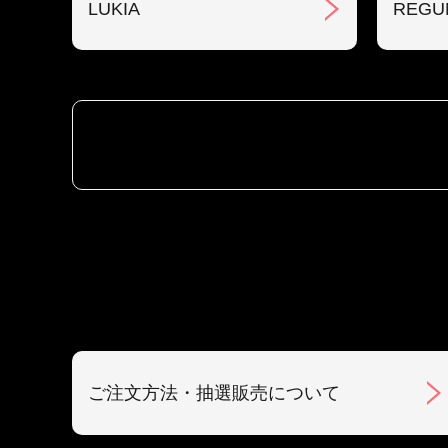
LUKIA
REGU
ご注文方法・抽選販売について