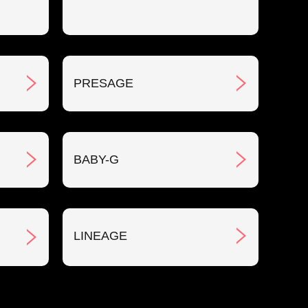
PRESAGE
BABY-G
LINEAGE