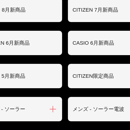
O 8月新商品
CITIZEN 7月新商品
ZEN 6月新商品
CASIO 6月新商品
O 5月新商品
CITIZEN限定商品
 - ソーラー
メンズ - ソーラー電波