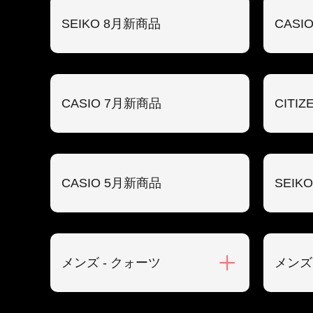
SEIKO 8月新商品
CASI
CASIO 7月新商品
CITI
CASIO 5月新商品
SEIK
メンズ - クォーツ
メンズ