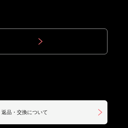
返品・交換について