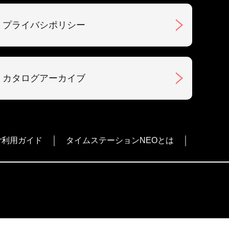
プライバシポリシー
カタログアーカイブ
ご利用ガイド
タイムステーションNEOとは