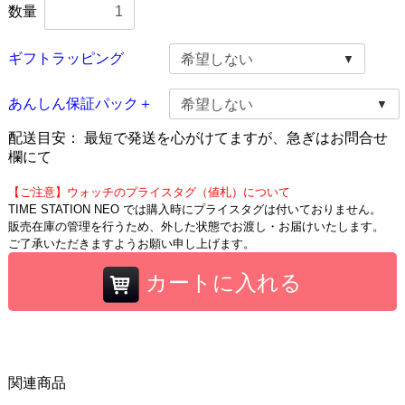
数量
ギフトラッピング
あんしん保証パック＋
配送目安：
最短で発送を心がけてますが、急ぎはお問合せ
欄にて
【ご注意】ウォッチのプライスタグ（値札）について
TIME STATION NEO では購入時にプライスタグは付いておりません。
販売在庫の管理を行うため、外した状態でお渡し・お届けいたします。
ご了承いただきますようお願い申し上げます。
カートに入れる
関連商品