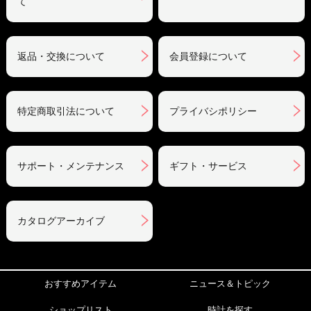
て
返品・交換について
会員登録について
特定商取引法について
プライバシポリシー
サポート・メンテナンス
ギフト・サービス
カタログアーカイブ
おすすめアイテム
ニュース＆トピック
ショップリスト
時計を探す