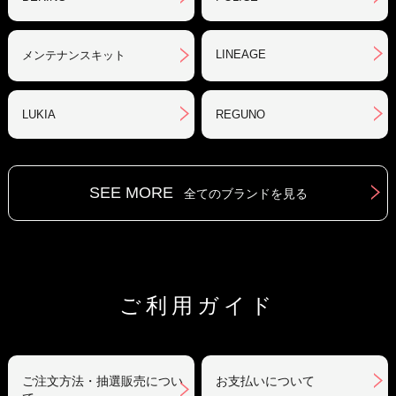
LINEAGE
メンテナンスキット
LUKIA
REGUNO
SEE MORE
全てのブランドを見る
ご利用ガイド
ご注文方法・抽選販売につい
お支払いについて