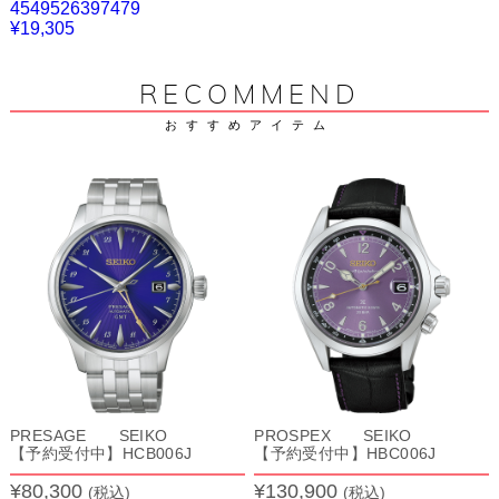
4549526397479
¥19,305
RECOMMEND
おすすめアイテム
PRESAGE SEIKO
PROSPEX SEIKO
【予約受付中】HCB006J
【予約受付中】HBC006J
¥80,300
¥130,900
(税込)
(税込)