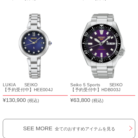
LUKIA SEIKO
Seiko 5 Sports SEIKO
【予約受付中】HEE004J
【予約受付中】HDB003J
¥130,900
¥63,800
(税込)
(税込)
SEE MORE
全てのおすすめアイテムを見る