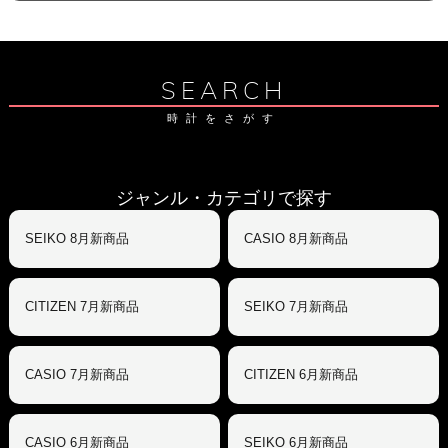
SEARCH
時計をさがす
ジャンル・カテゴリで探す
SEIKO 8月新商品
CASIO 8月新商品
CITIZEN 7月新商品
SEIKO 7月新商品
CASIO 7月新商品
CITIZEN 6月新商品
CASIO 6月新商品
SEIKO 6月新商品