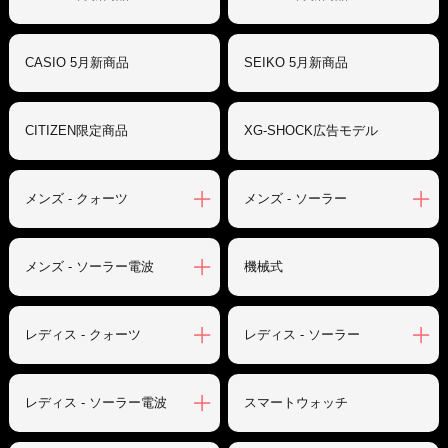
CASIO 5月新商品
SEIKO 5月新商品
CITIZEN限定商品
XG-SHOCK広告モデル
メンズ - クォーツ
メンズ - ソーラー
メンズ - ソーラー電波
機械式
レディス - クォーツ
レディス - ソーラー
レディス - ソーラー電波
スマートウォッチ