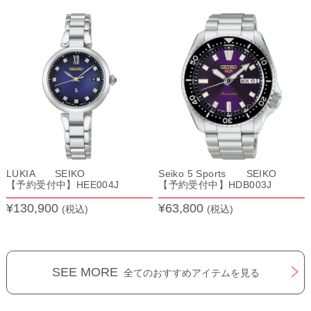
LUKIA SEIKO
Seiko 5 Sports SEIKO
【予約受付中】HEE004J
【予約受付中】HDB003J
¥130,900
¥63,800
(税込)
(税込)
SEE MORE
全てのおすすめアイテムを見る