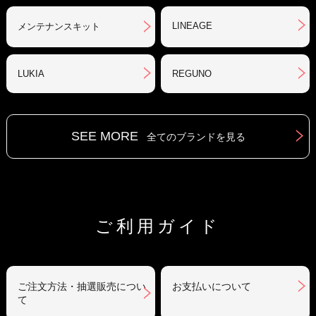
LINEAGE
メンテナンスキット
LUKIA
REGUNO
SEE MORE
全てのブランドを見る
ご利用ガイド
ご注文方法・抽選販売につい
お支払いについて
て