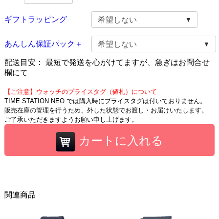
ギフトラッピング
あんしん保証パック＋
配送目安：
最短で発送を心がけてますが、急ぎはお問合せ
欄にて
【ご注意】ウォッチのプライスタグ（値札）について
TIME STATION NEO では購入時にプライスタグは付いておりません。
販売在庫の管理を行うため、外した状態でお渡し・お届けいたします。
ご了承いただきますようお願い申し上げます。
カートに入れる
関連商品