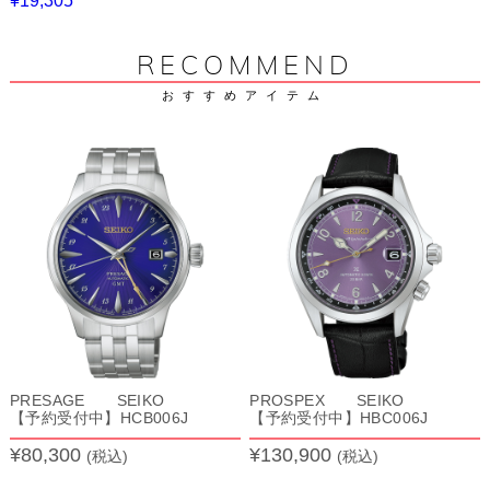
¥19,305
RECOMMEND
おすすめアイテム
PRESAGE SEIKO
PROSPEX SEIKO
【予約受付中】HCB006J
【予約受付中】HBC006J
¥80,300
¥130,900
(税込)
(税込)