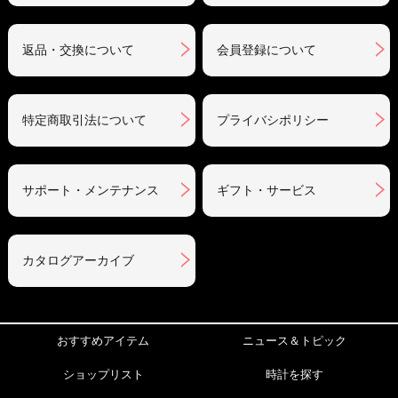
返品・交換について
会員登録について
特定商取引法について
プライバシポリシー
サポート・メンテナンス
ギフト・サービス
カタログアーカイブ
おすすめアイテム
ニュース＆トピック
ショップリスト
時計を探す