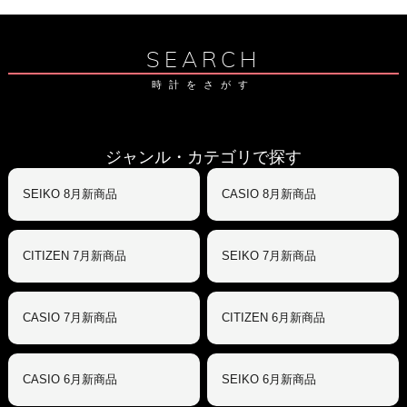
SEARCH
時計をさがす
ジャンル・カテゴリで探す
SEIKO 8月新商品
CASIO 8月新商品
CITIZEN 7月新商品
SEIKO 7月新商品
CASIO 7月新商品
CITIZEN 6月新商品
CASIO 6月新商品
SEIKO 6月新商品