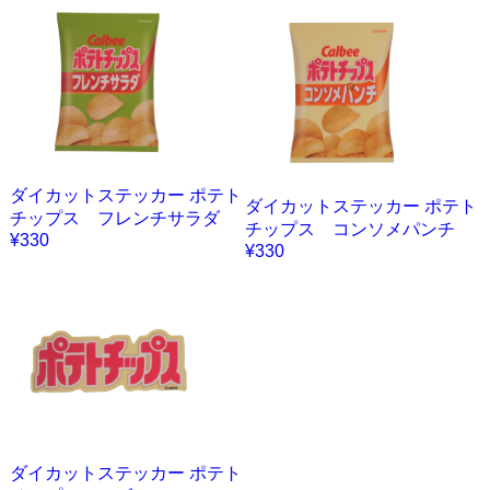
ダイカットステッカー ポテト
ダイカットステッカー ポテト
チップス フレンチサラダ
チップス コンソメパンチ
¥330
¥330
ダイカットステッカー ポテト