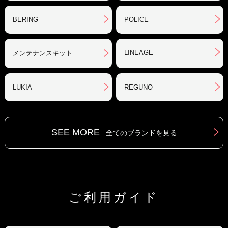
BERING
POLICE
LINEAGE
メンテナンスキット
LUKIA
REGUNO
SEE MORE
全てのブランドを見る
ご利用ガイド