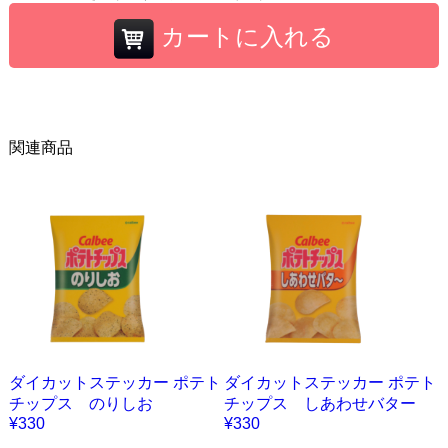
カートに入れる
関連商品
ダイカットステッカー ポテト
ダイカットステッカー ポテト
チップス のりしお
チップス しあわせバター
¥330
¥330