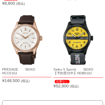
¥8,800
(税込)
PRESAGE SEIKO
Seiko 5 Sports SEIKO
HCC010J
【予約受付中】HDB010J
¥148,500
(税込)
在庫なし
¥52,800
(税込)