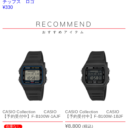
チップス ロゴ
¥330
RECOMMEND
おすすめアイテム
CASIO Collection CASIO
CASIO Collection CASIO
【予約受付中】F-B100W-1AJF
【予約受付中】F-B100W-1BJF
¥8,800
(税込)
在庫なし