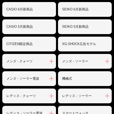
CASIO 6月新商品
SEIKO 6月新商品
CASIO 5月新商品
SEIKO 5月新商品
CITIZEN限定商品
XG-SHOCK広告モデル
メンズ - クォーツ
メンズ - ソーラー
メンズ - ソーラー電波
機械式
レディス - クォーツ
レディス - ソーラー
レディス - ソーラー電波
スマートウォッチ