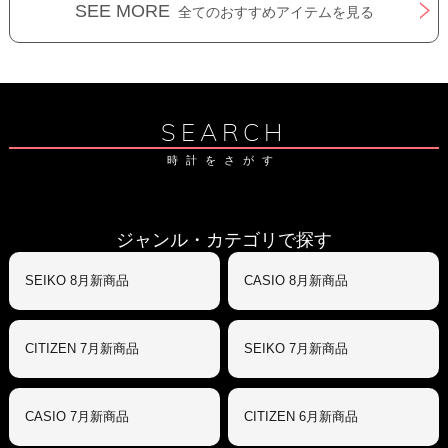
SEE MORE
全てのおすすめアイテムを見る
SEARCH
時計をさがす
ジャンル・カテゴリで探す
SEIKO 8月新商品
CASIO 8月新商品
CITIZEN 7月新商品
SEIKO 7月新商品
CASIO 7月新商品
CITIZEN 6月新商品