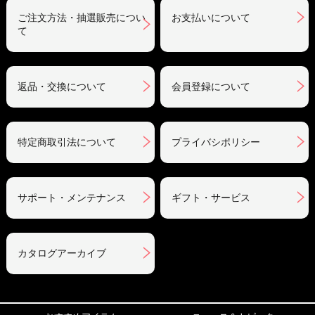
ご注文方法・抽選販売につい
お支払いについて
て
返品・交換について
会員登録について
特定商取引法について
プライバシポリシー
サポート・メンテナンス
ギフト・サービス
カタログアーカイブ