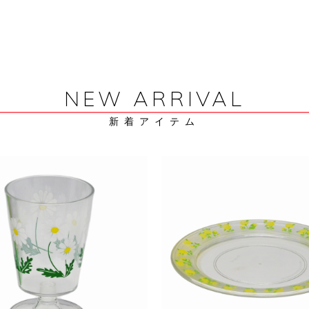
NEW ARRIVAL
新着アイテム