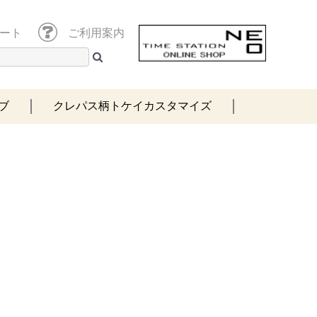
ート
ご利用案内
ブ
クレパス柄トケイカスタマイズ