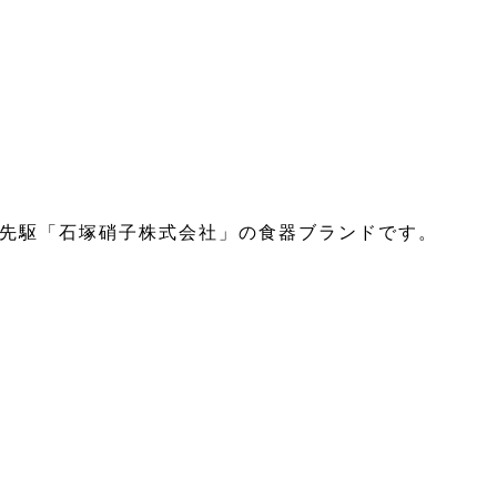
の先駆「石塚硝子株式会社」の食器ブランドです。