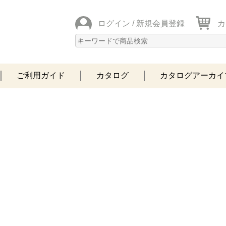
ログイン /
新規会員登録
カ
ご利用ガイド
カタログ
カタログアーカイ