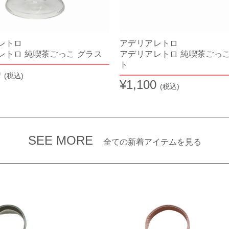
アレトロ
アデリアレトロ
レトロ 純喫茶ごっこ グラス
アデリアレトロ 純喫茶ごっこ
ト
0
(税込)
¥1,100
(税込)
SEE MORE
全ての新着アイテムを見る