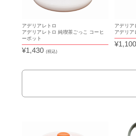
アデリアレトロ
アデリ
アデリアレトロ 純喫茶ごっこ コーヒ
アデリア
ーポット
¥1,10
¥1,430
(税込)