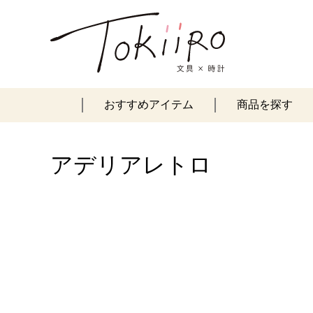
おすすめアイテム
商品を探す
アデリアレトロ